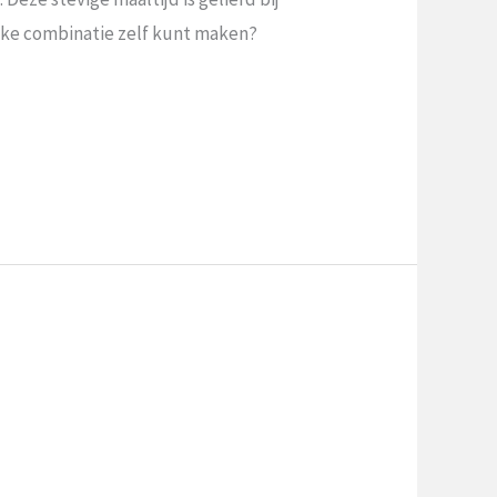
ijke ​combinatie zelf kunt maken?​