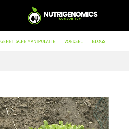
GENETISCHE MANIPULATIE
VOEDSEL
BLOGS