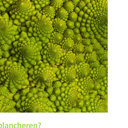
blancheren?