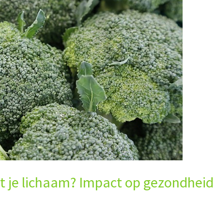
t je lichaam? Impact op gezondheid 