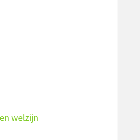
en welzijn