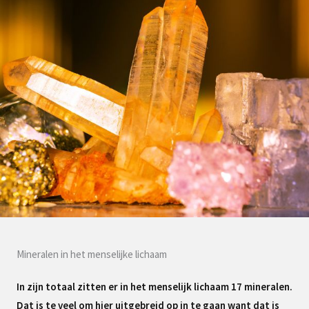
Mineralen in het menselijke lichaam
In zijn totaal zitten er in het menselijk lichaam 17 mineralen.
Dat is te veel om hier uitgebreid op in te gaan want dat is