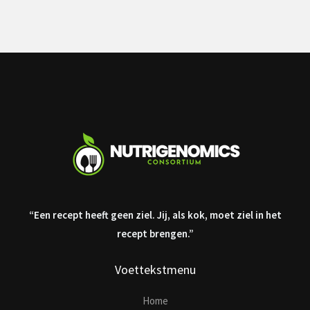
“Een recept heeft geen ziel. Jij, als kok, moet ziel in het
recept brengen.”
Voettekstmenu
Home