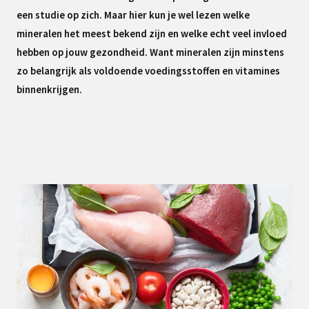
een studie op zich. Maar hier kun je wel lezen welke
mineralen het meest bekend zijn en welke echt veel invloed
hebben op jouw gezondheid. Want mineralen zijn minstens
zo belangrijk als voldoende voedingsstoffen en vitamines
binnenkrijgen.