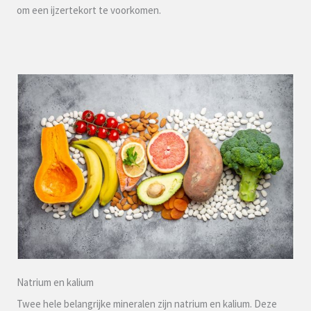
om een ijzertekort te voorkomen.
Natrium en kalium
Twee hele belangrijke mineralen zijn natrium en kalium. Deze