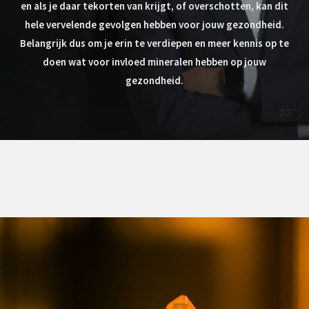
en als je daar tekorten van krijgt, of overschotten, kan dit
hele vervelende gevolgen hebben voor jouw gezondheid.
Belangrijk dus om je erin te verdiepen en meer kennis op te
doen wat voor invloed mineralen hebben op jouw
gezondheid.