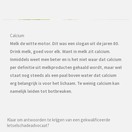
Calcium
Melk de witte motor. Dit was een slogan uit de jaren 80.
Drink melk, goed voor elk. Want in melk zit calcium.
Inmiddels weet men beter en is het niet waar dat calcium
per definitie uit melkproducten gehaald wordt, maar wel
staat nog steeds als een paal boven water dat calcium
erg belangrijk is voor het lichaam. Te weinig calcium kan
namelijk leiden tot botbreuken.
Klaar om antwoorden te krijgen van een gekwalificeerde
letselschadeadvocaat?