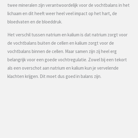
twee mineralen zijn verantwoordelijk voor de vochtbalans in het
lichaam en dit heeft weer heel veel impact op het hart, de
bloedvaten en de bloeddruk.
Het verschil tussen natrium en kalium is dat natrium zorgt voor
de vochtbalans buiten de cellen en kalium zorgt voor de
vochtbalans binnen de cellen. Maar samen zijn zij heel erg
belangrijk voor een goede vochtregulatie. Zowel bij een tekort
als een overschot aan natrium en kalium kun je vervelende
klachten krijgen. Dit moet dus goed in balans zijn.