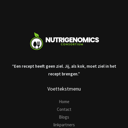
“Een recept heeft geen ziel. Jij, als kok, moet ziel in het
recept brengen.”
Voettekstmenu
Home
Contact
Blogs
linkpartners