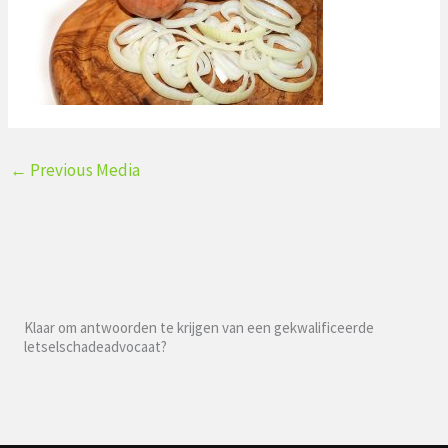
←
Previous Media
Klaar om antwoorden te krijgen van een gekwalificeerde
letselschadeadvocaat?